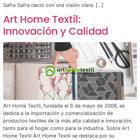
Safra Safra nació con una visión clara: […]
Art Home Textil:
Innovación y Calidad
Art Home Textil, fundada el 6 de mayo de 2006, se
dedica a la importación y comercialización de
productos textiles de la más alta calidad e innovación,
tanto para el hogar como para la industria. Sobre Art
Home Textil Art Home Textil se destaca por su