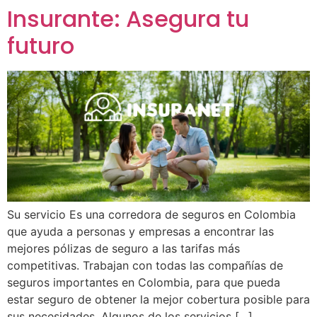
Insurante: Asegura tu
futuro
Su servicio Es una corredora de seguros en Colombia
que ayuda a personas y empresas a encontrar las
mejores pólizas de seguro a las tarifas más
competitivas. Trabajan con todas las compañías de
seguros importantes en Colombia, para que pueda
estar seguro de obtener la mejor cobertura posible para
sus necesidades. Algunos de los servicios […]