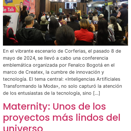
En el vibrante escenario de Corferias, el pasado 8 de
mayo de 2024, se llevó a cabo una conferencia
emblemática organizada por Fenalco Bogotá en el
marco de Createx, la cumbre de innovación y
tecnología. El tema central: «Inteligencias Artificiales
Transformando la Moda», no solo capturó la atención
de los entusiastas de la tecnología, sino […]
Maternity: Unos de los
proyectos más lindos del
universo