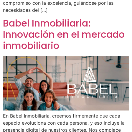
compromiso con la excelencia, guiándose por las
necesidades del […]
Babel Inmobiliaria:
Innovación en el mercado
inmobiliario
En Babel Inmobiliaria, creemos firmemente que cada
espacio evoluciona con cada persona, y eso incluye la
presencia digital de nuestros clientes. Nos complace