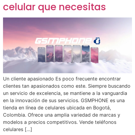
celular que necesitas
Un cliente apasionado Es poco frecuente encontrar
clientes tan apasionados como este. Siempre buscando
un servicio de excelencia, se mantiene a la vanguardia
en la innovación de sus servicios. GSMPHONE es una
tienda en línea de celulares ubicada en Bogotá,
Colombia. Ofrece una amplia variedad de marcas y
modelos a precios competitivos. Vende teléfonos
celulares […]