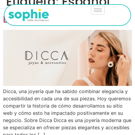
Etiqueta:
Español
Dicca: Elegancia y estilo
Dicca, una joyería que ha sabido combinar elegancia y
accesibilidad en cada una de sus piezas. Hoy queremos
compartir la historia de cómo desarrollamos su sitio
web y cómo esto ha impactado positivamente en su
negocio. Sobre Dicca Dicca es una joyería moderna que
se especializa en ofrecer piezas elegantes y accesibles
para todos los […]