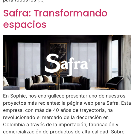
Safra: Transformando
espacios
En Sophie, nos enorgullece presentar uno de nuestros
proyectos más recientes: la página web para Safra. Esta
empresa, con más de 40 años de trayectoria, ha
revolucionado el mercado de la decoración en
Colombia a través de la importación, fabricación y
comercialización de productos de alta calidad. Sobre