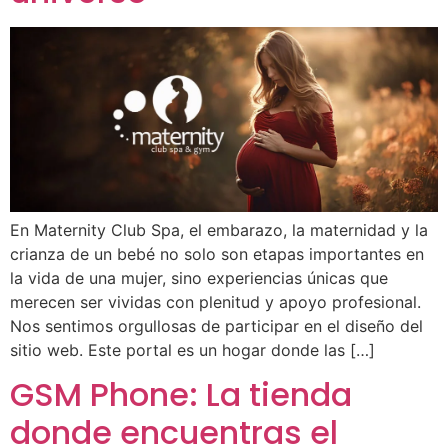
En Maternity Club Spa, el embarazo, la maternidad y la
crianza de un bebé no solo son etapas importantes en
la vida de una mujer, sino experiencias únicas que
merecen ser vividas con plenitud y apoyo profesional.
Nos sentimos orgullosas de participar en el diseño del
sitio web. Este portal es un hogar donde las […]
GSM Phone: La tienda
donde encuentras el