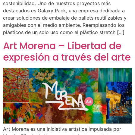
sostenibilidad. Uno de nuestros proyectos más
destacados es Galaxy Pack, una empresa dedicada a
crear soluciones de embalaje de pallets reutilizables y
amigables con el medio ambiente. Reemplazando los
plásticos de un solo uso como el plástico stretch […]
Art Morena – Libertad de
expresión a través del arte
Art Morena es una iniciativa artística impulsada por