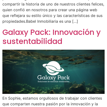
compartir la historia de uno de nuestros clientes felices,
quien confió en nosotros para crear una página web
que reflejara su estilo único y las características de sus
propiedades.Babel Inmobiliaria es una […]
Galaxy Pack: Innovación y
sustentabilidad
En Sophie, estamos orgullosos de trabajar con clientes
que comparten nuestra pasión por la innovación y la