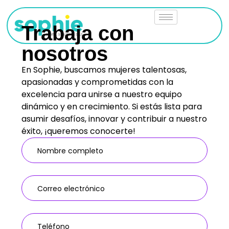
Trabaja con
nosotros
En Sophie, buscamos mujeres talentosas,
apasionadas y comprometidas con la
excelencia para unirse a nuestro equipo
dinámico y en crecimiento. Si estás lista para
asumir desafíos, innovar y contribuir a nuestro
éxito, ¡queremos conocerte!