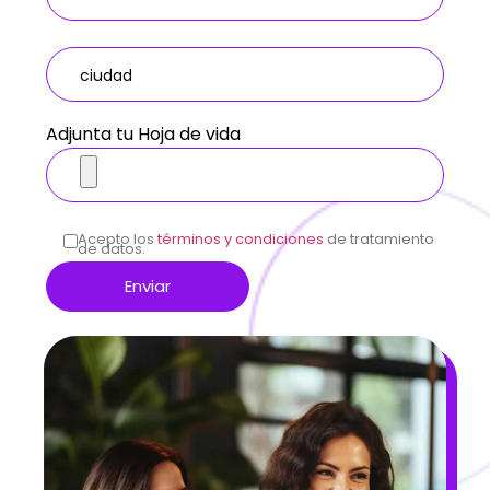
Adjunta tu Hoja de vida
Acepto los
términos y condiciones
de tratamiento
de datos.