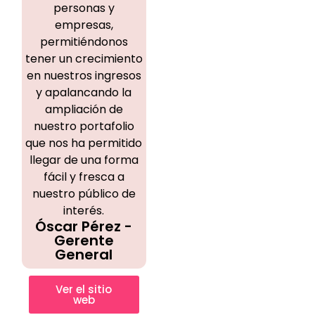
personas y
empresas,
permitiéndonos
tener un crecimiento
en nuestros ingresos
y apalancando la
ampliación de
nuestro portafolio
que nos ha permitido
llegar de una forma
fácil y fresca a
nuestro público de
interés.
Óscar Pérez -
Gerente
General
Ver el sitio
web