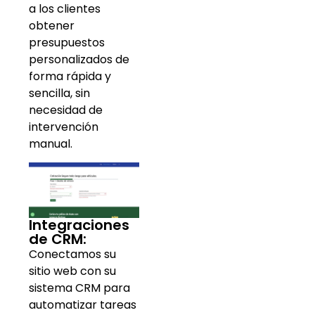
a los clientes
obtener
presupuestos
personalizados de
forma rápida y
sencilla, sin
necesidad de
intervención
manual.
Integraciones
de CRM:
Conectamos su
sitio web con su
sistema CRM para
automatizar tareas