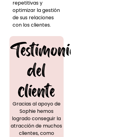
repetitivas y
optimizar la gestión
de sus relaciones
con los clientes.
Testimonio
del
cliente
Gracias al apoyo de
Sophie hemos
logrado conseguir la
atracción de muchos
clientes, como