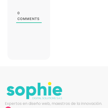
0
COMMENTS
Expertos en diseño web, maestros de la innovación.