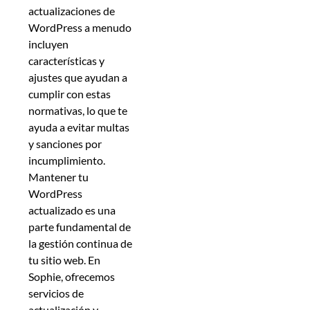
actualizaciones de
WordPress a menudo
incluyen
características y
ajustes que ayudan a
cumplir con estas
normativas, lo que te
ayuda a evitar multas
y sanciones por
incumplimiento.
Mantener tu
WordPress
actualizado es una
parte fundamental de
la gestión continua de
tu sitio web. En
Sophie, ofrecemos
servicios de
actualización y