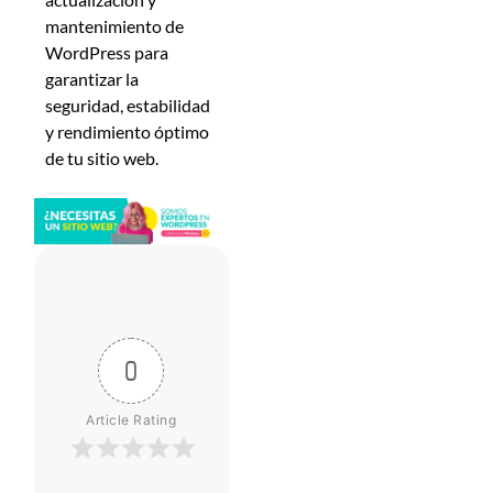
mantenimiento de
WordPress para
garantizar la
seguridad, estabilidad
y rendimiento óptimo
de tu sitio web.
0
Article Rating