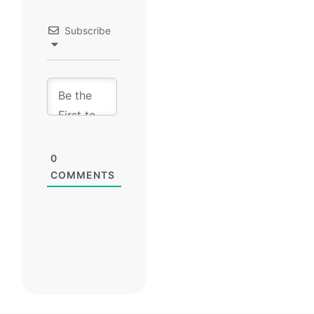
Subscribe
0
COMMENTS