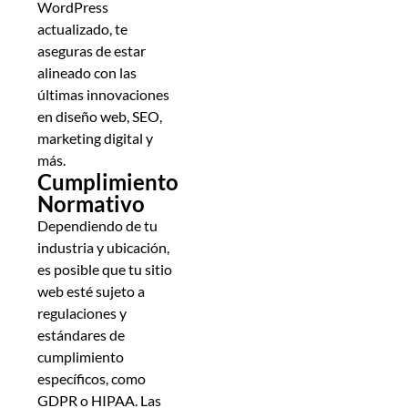
WordPress
actualizado, te
aseguras de estar
alineado con las
últimas innovaciones
en diseño web, SEO,
marketing digital y
más.
Cumplimiento
Normativo
Dependiendo de tu
industria y ubicación,
es posible que tu sitio
web esté sujeto a
regulaciones y
estándares de
cumplimiento
específicos, como
GDPR o HIPAA. Las