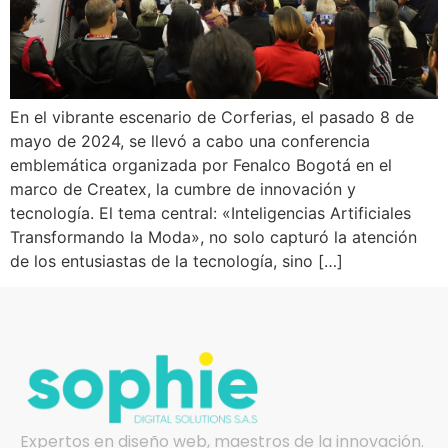
En el vibrante escenario de Corferias, el pasado 8 de
mayo de 2024, se llevó a cabo una conferencia
emblemática organizada por Fenalco Bogotá en el
marco de Createx, la cumbre de innovación y
tecnología. El tema central: «Inteligencias Artificiales
Transformando la Moda», no solo capturó la atención
de los entusiastas de la tecnología, sino […]
Expertos en diseño web, maestros de la innovación.