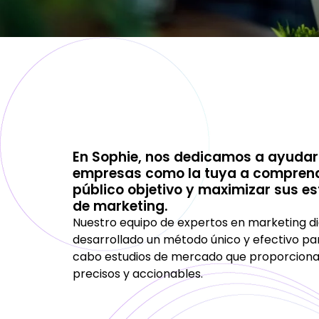
En Sophie, nos dedicamos a ayudar
empresas como la tuya a comprend
público objetivo y maximizar sus es
de marketing.
Nuestro equipo de expertos en marketing di
desarrollado un método único y efectivo par
cabo estudios de mercado que proporciona
precisos y accionables.