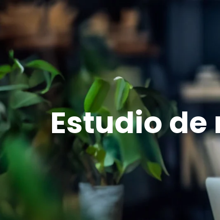
I
Estudio de