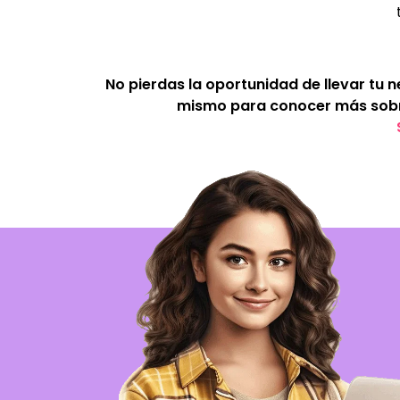
No pierdas la oportunidad de llevar tu 
mismo para conocer más sobr