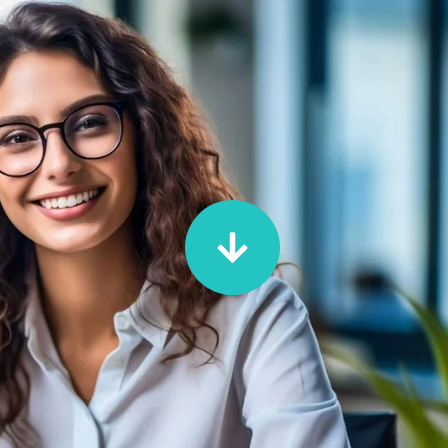
Eventos