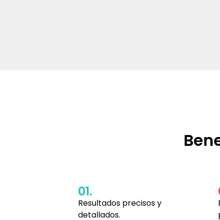
Bene
01.
Resultados precisos y
detallados.