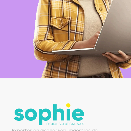
Expertos en diseño web, maestros de